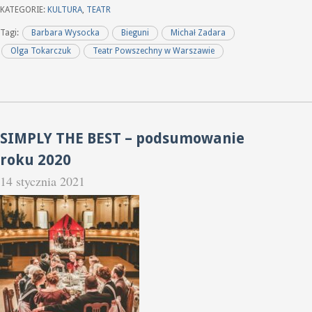
KATEGORIE:
KULTURA
,
TEATR
Tagi:
Barbara Wysocka
Bieguni
Michał Zadara
Olga Tokarczuk
Teatr Powszechny w Warszawie
SIMPLY THE BEST – podsumowanie
roku 2020
14 stycznia 2021