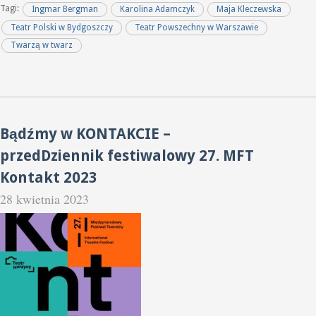
Tagi:
Ingmar Bergman
Karolina Adamczyk
Maja Kleczewska
Teatr Polski w Bydgoszczy
Teatr Powszechny w Warszawie
Twarzą w twarz
Bądźmy w KONTAKCIE –
przedDziennik festiwalowy 27. MFT
Kontakt 2023
28 kwietnia 2023