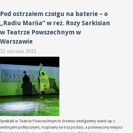
Pod ostrzałem czołgu na baterie – o
„Radiu Mariia” w reż. Rozy Sarkisian
w Teatrze Powszechnym w
Warszawie
22 stycznia 2022
Spektakl w Teatrze Powszechnym to średnio inteligentny stand-up z
ambicjami politycznymi, rozpisany na trzy postaci, a poświęcony miejscu