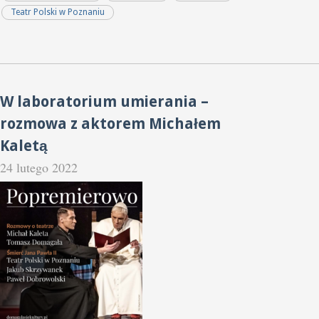
Teatr Polski w Poznaniu
W laboratorium umierania –
rozmowa z aktorem Michałem
Kaletą
24 lutego 2022