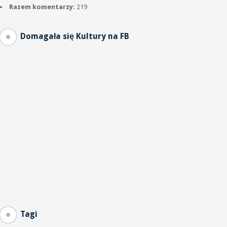
Razem komentarzy:
219
Domagała się Kultury na FB
Tagi