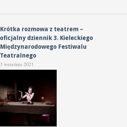
Krótka rozmowa z teatrem –
oficjalny dziennik 3. Kieleckiego
Międzynarodowego Festiwalu
Teatralnego
3 września 2021