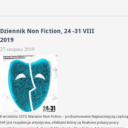
Dziennik Non Fiction, 24 -31 VIII
2019
27 sierpnia 2019
6 września 2019, Maraton Non Fiction – podsumowanie Najważniejszą częścią
SnF jest rezydencja artystyczna, efektami której są finałowe pokazy pracy