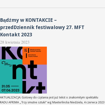
Bądźmy w KONTAKCIE –
przedDziennik festiwalowy 27. MFT
Kontakt 2023
28 kwietnia 2023
AKTUALIZACJA: Gotowy do czytania jest już tekst o znakomitym spektaklu
RADU AFRIMA „Trzy smutne sztuki” wg Maeterlincka Niedziela, 4 czerwca 2023