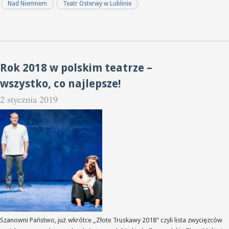
Nad Niemnem
Teatr Osterwy w Lublinie
Rok 2018 w polskim teatrze –
wszystko, co najlepsze!
2 stycznia 2019
Szanowni Państwo, już wkrótce „Złote Truskawy 2018” czyli lista zwycięzców