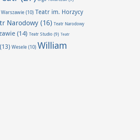
Teatr im. Horzycy
 Warszawie
(10)
tr Narodowy
(16)
Teatr Narodowy
zawie
(14)
Teatr Studio
(9)
Teatr
William
(13)
Wesele
(10)