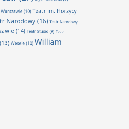
Teatr im. Horzycy
 Warszawie
(10)
tr Narodowy
(16)
Teatr Narodowy
zawie
(14)
Teatr Studio
(9)
Teatr
William
(13)
Wesele
(10)