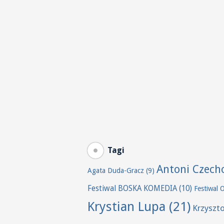
Tagi
Antoni Czech
Agata Duda-Gracz
(9)
Festiwal BOSKA KOMEDIA
(10)
Festiwal 
Krystian Lupa
(21)
Krzyszt