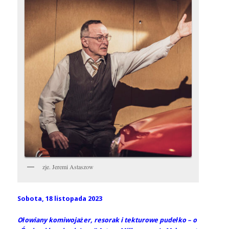
zje. Jeremi Astaszow
Sobota, 18 listopada 2023
Ołowiany komiwojażer, resorak i tekturowe pudełko – o