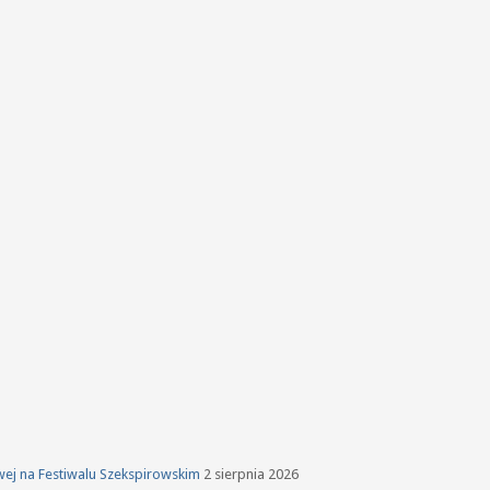
owej na Festiwalu Szekspirowskim
2 sierpnia 2026