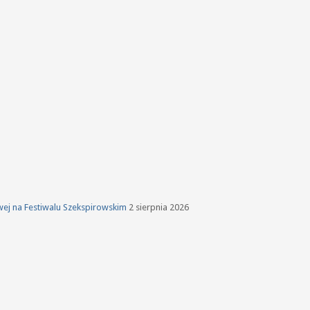
owej na Festiwalu Szekspirowskim
2 sierpnia 2026