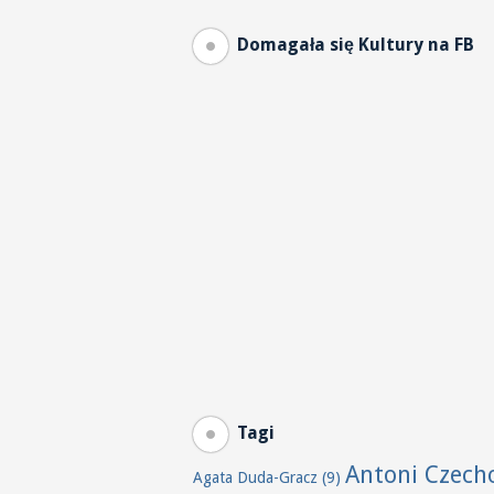
Domagała się Kultury na FB
Tagi
Antoni Czech
Agata Duda-Gracz
(9)