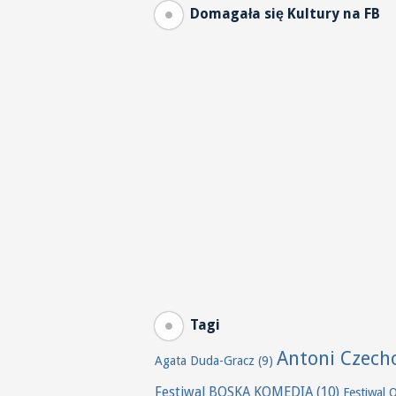
Domagała się Kultury na FB
Tagi
Antoni Czech
Agata Duda-Gracz
(9)
Festiwal BOSKA KOMEDIA
(10)
Festiwal 