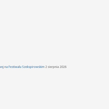
owej na Festiwalu Szekspirowskim
2 sierpnia 2026