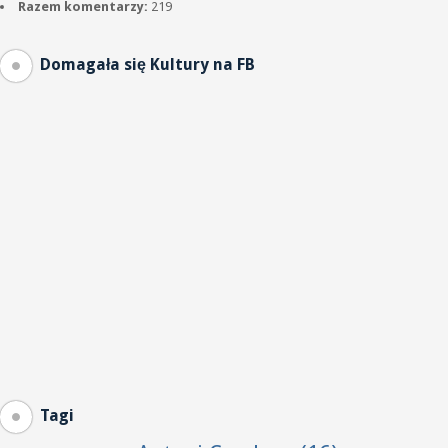
Razem komentarzy:
219
Domagała się Kultury na FB
Tagi