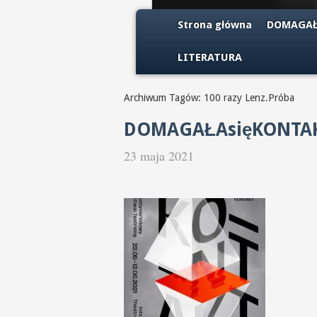
Strona główna
DOMAGAŁ
LITERATURA
Archiwum Tagów: 100 razy Lenz.Próba
DOMAGAŁAsięKONTAKTU
23 maja 2021