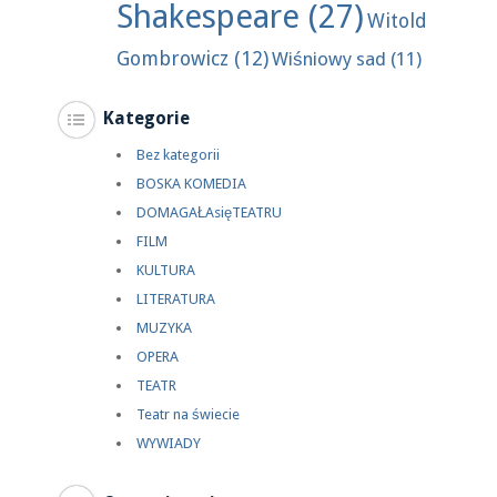
Shakespeare
(27)
Witold
Gombrowicz
(12)
Wiśniowy sad
(11)
Kategorie
Bez kategorii
BOSKA KOMEDIA
DOMAGAŁAsięTEATRU
FILM
KULTURA
LITERATURA
MUZYKA
OPERA
TEATR
Teatr na świecie
WYWIADY