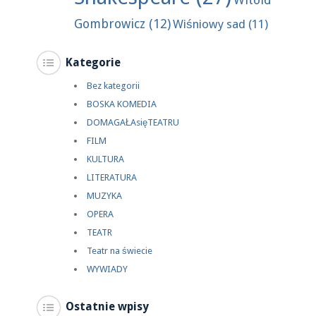
Gombrowicz
(12)
Wiśniowy sad
(11)
Kategorie
Bez kategorii
BOSKA KOMEDIA
DOMAGAŁAsięTEATRU
FILM
KULTURA
LITERATURA
MUZYKA
OPERA
TEATR
Teatr na świecie
WYWIADY
Ostatnie wpisy