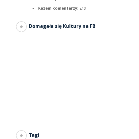
Razem komentarzy:
219
Domagała się Kultury na FB
Tagi