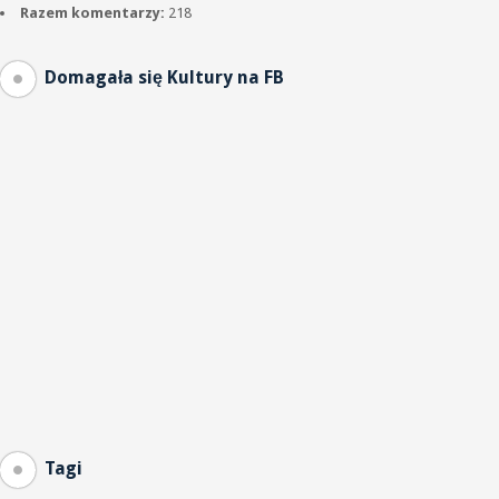
Razem komentarzy:
218
Domagała się Kultury na FB
Tagi