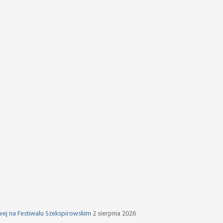
owej na Festiwalu Szekspirowskim
2 sierpnia 2026