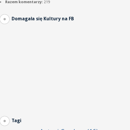
Razem komentarzy:
219
Domagała się Kultury na FB
Tagi