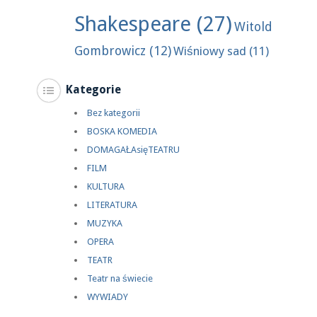
Shakespeare
(27)
Witold
Gombrowicz
(12)
Wiśniowy sad
(11)
Kategorie
Bez kategorii
BOSKA KOMEDIA
DOMAGAŁAsięTEATRU
FILM
KULTURA
LITERATURA
MUZYKA
OPERA
TEATR
Teatr na świecie
WYWIADY