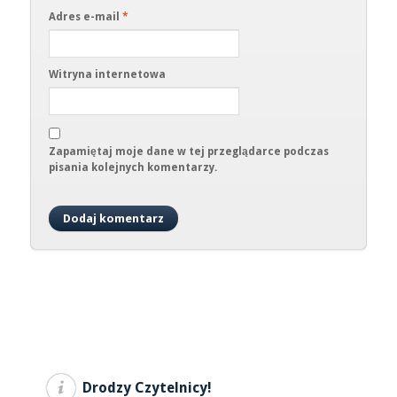
Adres e-mail
*
Witryna internetowa
Zapamiętaj moje dane w tej przeglądarce podczas
pisania kolejnych komentarzy.
Drodzy Czytelnicy!