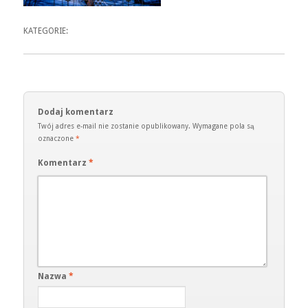
KATEGORIE:
Dodaj komentarz
Twój adres e-mail nie zostanie opublikowany.
Wymagane pola są
oznaczone
*
Komentarz
*
Nazwa
*