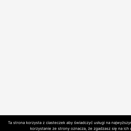
Ta strona korzysta z ciasteczek aby świadczyć usługi na najwyższy
korzystanie ze strony oznacza, że zgadzasz się na ich 