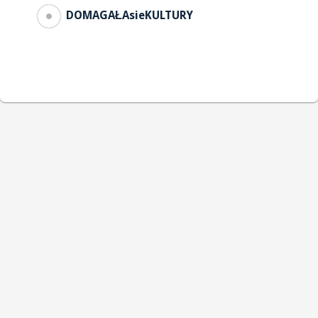
DOMAGAŁAsieKULTURY