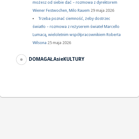
możesz od siebie dać – rozmowa z dyrektorem
Wiener Festwochen, Milo Rauem
29 maja 2026
Trzeba poznać ciemność, żeby dostrzec
światło – rozmowa z reżyserem świateł Marcello
Lumacą, wieloletnim współpracownikiem Roberta
Wilsona
25 maja 2026
DOMAGAŁAsieKULTURY